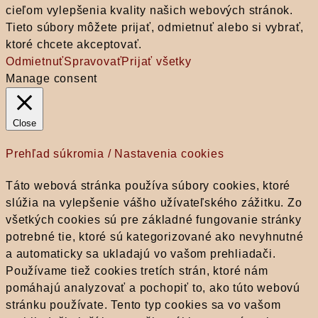
cieľom vylepšenia kvality našich webových stránok.
Tieto súbory môžete prijať, odmietnuť alebo si vybrať,
ktoré chcete akceptovať.
Odmietnuť
Spravovať
Prijať všetky
Manage consent
Close
Prehľad súkromia / Nastavenia cookies
Táto webová stránka používa súbory cookies, ktoré
slúžia na vylepšenie vášho užívateľského zážitku. Zo
všetkých cookies sú pre základné fungovanie stránky
potrebné tie, ktoré sú kategorizované ako nevyhnutné
a automaticky sa ukladajú vo vašom prehliadači.
Používame tiež cookies tretích strán, ktoré nám
pomáhajú analyzovať a pochopiť to, ako túto webovú
stránku používate. Tento typ cookies sa vo vašom