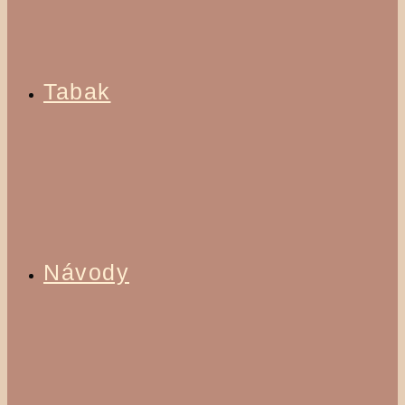
Tabak
Návody