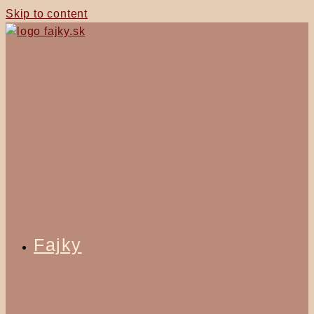
Skip to content
Fajky