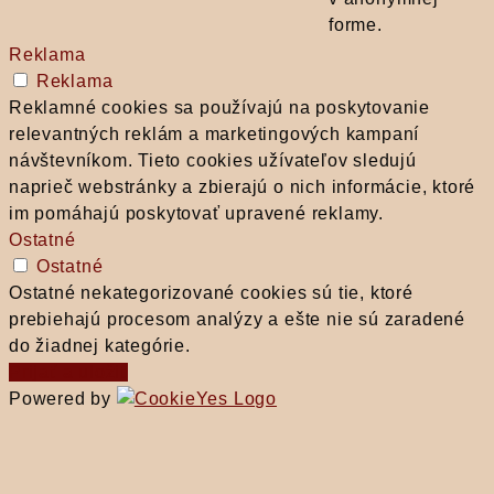
forme.
Reklama
Reklama
Reklamné cookies sa používajú na poskytovanie
relevantných reklám a marketingových kampaní
návštevníkom. Tieto cookies užívateľov sledujú
naprieč webstránky a zbierajú o nich informácie, ktoré
im pomáhajú poskytovať upravené reklamy.
Ostatné
Ostatné
Ostatné nekategorizované cookies sú tie, ktoré
prebiehajú procesom analýzy a ešte nie sú zaradené
do žiadnej kategórie.
Prijať a uložiť
Powered by