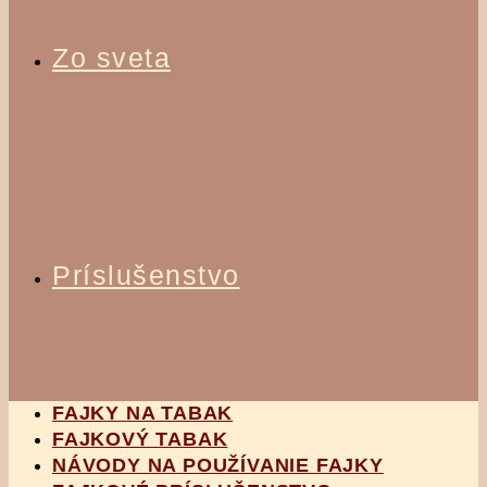
Zo sveta
Príslušenstvo
FAJKY NA TABAK
FAJKOVÝ TABAK
NÁVODY NA POUŽÍVANIE FAJKY