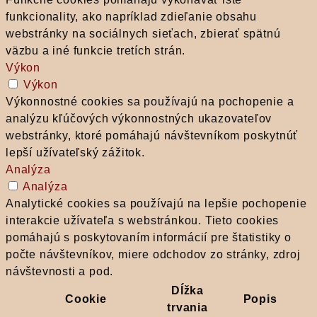
funkcionality, ako napríklad zdieľanie obsahu
webstránky na sociálnych sieťach, zbierať spätnú
väzbu a iné funkcie tretích strán.
Výkon
Výkon
Výkonnostné cookies sa používajú na pochopenie a
analýzu kľúčových výkonnostných ukazovateľov
webstránky, ktoré pomáhajú návštevníkom poskytnúť
lepší užívateľský zážitok.
Analýza
Analýza
Analytické cookies sa používajú na lepšie pochopenie
interakcie užívateľa s webstránkou. Tieto cookies
pomáhajú s poskytovaním informácií pre štatistiky o
počte návštevníkov, miere odchodov zo stránky, zdroj
návštevnosti a pod.
Dĺžka
Cookie
Popis
trvania