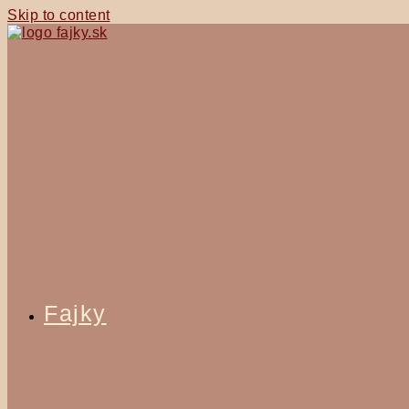
Skip to content
Fajky