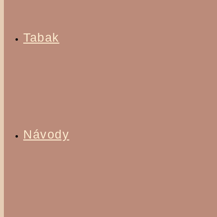
Tabak
Návody