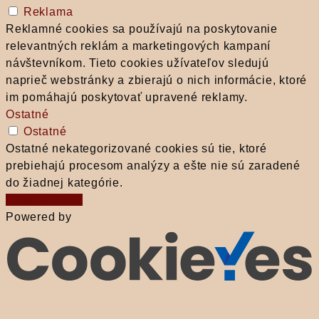
Reklama
Reklamné cookies sa používajú na poskytovanie
relevantných reklám a marketingových kampaní
návštevníkom. Tieto cookies užívateľov sledujú
naprieč webstránky a zbierajú o nich informácie, ktoré
im pomáhajú poskytovať upravené reklamy.
Ostatné
Ostatné
Ostatné nekategorizované cookies sú tie, ktoré
prebiehajú procesom analýzy a ešte nie sú zaradené
do žiadnej kategórie.
Prijať a uložiť
Powered by