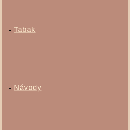
Tabak
Návody