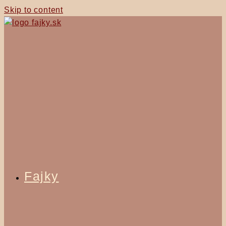
Skip to content
Fajky