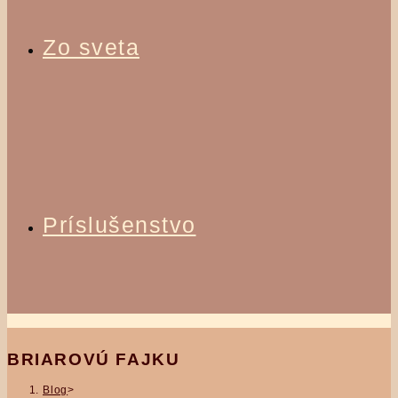
Zo sveta
Príslušenstvo
BRIAROVÚ FAJKU
Blog
>