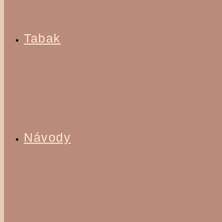
Tabak
Návody